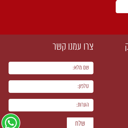
צרו עמנו קשר