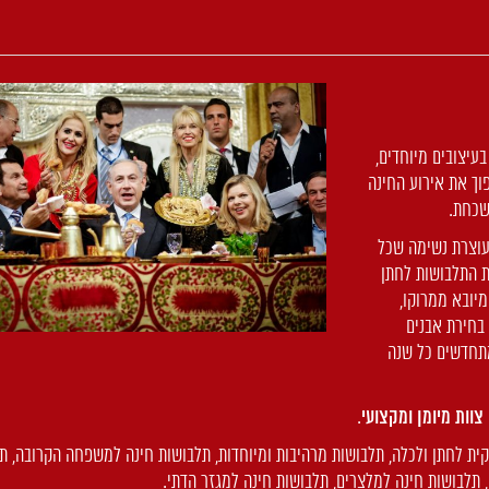
בעיצובים מיוחדים,
ך את אירוע החינה
שכחת.
עוצרת נשימה שכל
 התלבושות לחתן
יובא ממרוקו,
בחירת אבנים
מתחדשים כל שנה
צוות מיומן ומקצועי
.
קית לחתן ולכלה, תלבושות מרהיבות ומיוחדות, תלבושות חינה למשפחה הקרובה, ת
, תלבושות חינה למלצרים, תלבושות חינה למגזר הדתי.