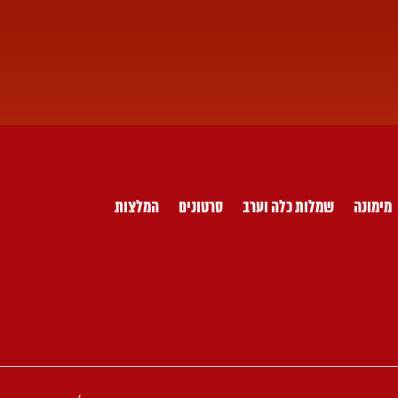
מימונה
שמלות כלה וערב
סרטונים
המלצות