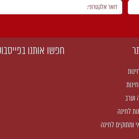
ר
חפשו אותנו בפייסבוק
ינות
ינות
 וערב
ות לחינה
 ומתוקים לחינה