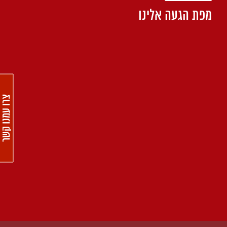
מפת הגעה אלינו
צרו עמנו קשר