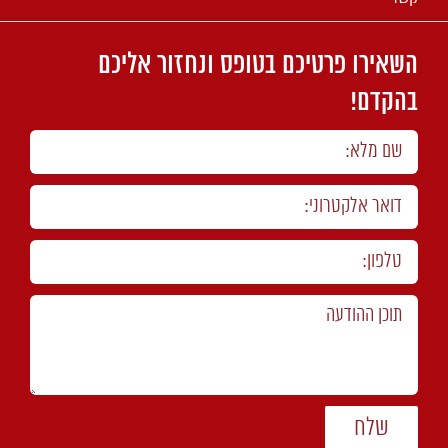
השאירו פרטיכם בטופס ונחזור אליכם
בהקדם!