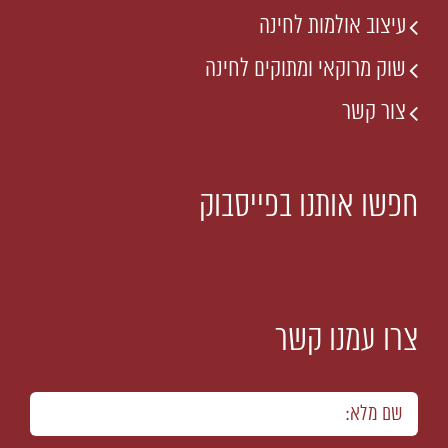
עיצוב אולמות לחינה
שוק מרוקאי ומתוקים לחינה
צור קשר
חפשו אותנו בפייסבוק
צרו עמנו קשר